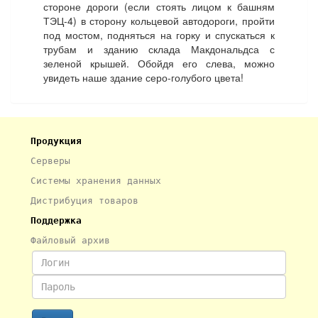
стороне дороги (если стоять лицом к башням
ТЭЦ-4) в сторону кольцевой автодороги, пройти
под мостом, подняться на горку и спускаться к
трубам и зданию склада Макдональдса с
зеленой крышей. Обойдя его слева, можно
увидеть наше здание серо-голубого цвета!
Продукция
Серверы
Системы хранения данных
Дистрибуция товаров
Поддержка
Файловый архив