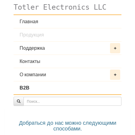
Totler Electronics LLC
Главная
Продукция
Поддержка
+
Контакты
О компании
+
B2B
Добраться до нас можно следующими
способами.